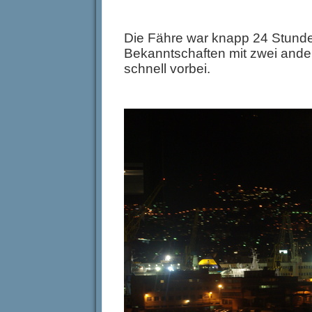
Die Fähre war knapp 24 Stunde
Bekanntschaften mit zwei ander
schnell vorbei.