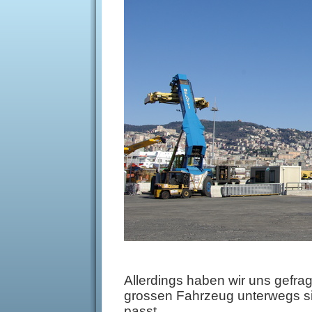
Allerdings haben wir uns gefragt
grossen Fahrzeug unterwegs si
passt.