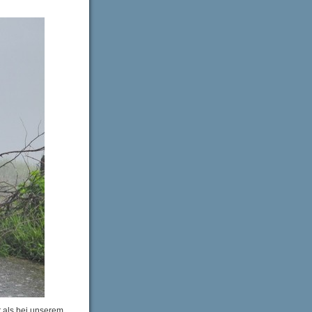
t als bei unserem