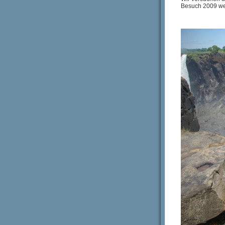
Besuch 2009 wer