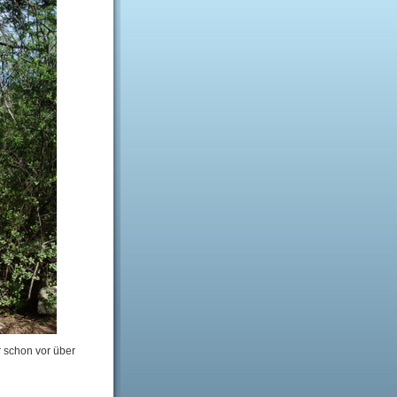
r schon vor über