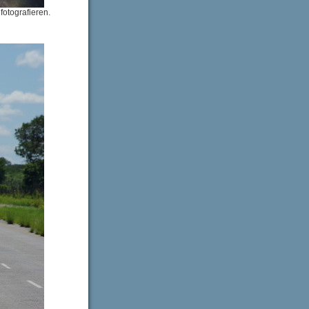
fotografieren.