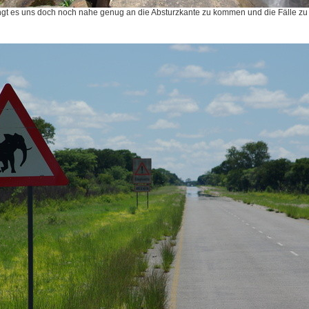
ingt es uns doch noch nahe genug an die Absturzkante zu kommen und die Fälle zu 