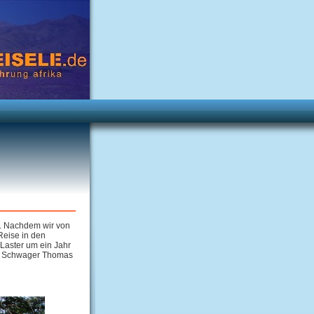
. Nachdem wir von
Reise in den
Laster um ein Jahr
nd Schwager Thomas