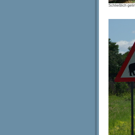
Schließlich gel