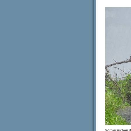
Wir versuchen di