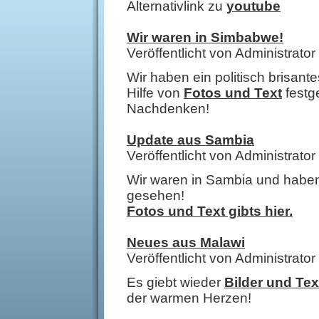
Alternativlink zu
youtube
Wir waren in Simbabwe!
Veröffentlicht von Administrat
Wir haben ein politisch brisante
Hilfe von
Fotos und Text
festg
Nachdenken!
Update aus Sambia
Veröffentlicht von Administrat
Wir waren in Sambia und haben
gesehen!
Fotos und Text gibts hier.
Neues aus Malawi
Veröffentlicht von Administrat
Es giebt wieder
Bilder und Tex
der warmen Herzen!