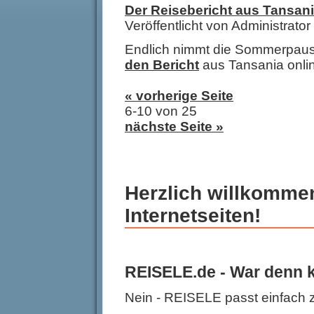
Der Reisebericht aus Tansania
Veröffentlicht von Administrat
Endlich nimmt die Sommerpaus
den Bericht
aus Tansania online
« vorherige Seite
6-10 von 25
nächste Seite »
Herzlich willkomme
Internetseiten!
REISELE.de - War denn k
Nein - REISELE passt einfach 